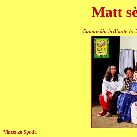
Matt sè
Commedia brillante in 3 
Vincenzo Spada