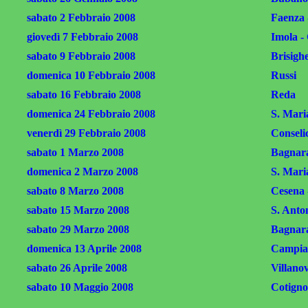
sabato 2 Febbraio 2008
Faenza -
giovedì 7 Febbraio 2008
Imola -
sabato 9 Febbraio 2008
Brisighe
domenica 10 Febbraio 2008
Russi
sabato 16 Febbraio 2008
Reda
domenica 24 Febbraio 2008
S. Mari
venerdì 29 Febbraio 2008
Conseli
sabato 1 Marzo 2008
Bagnar
domenica 2 Marzo 2008
S. Mari
sabato 8 Marzo 2008
Cesena 
sabato 15 Marzo 2008
S. Anto
sabato 29 Marzo 2008
Bagnar
domenica 13 Aprile 2008
Campia
sabato 26 Aprile 2008
Villanov
sabato 10 Maggio 2008
Cotigno