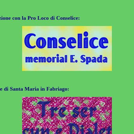
zione con la Pro Loco di Conselice:
le di Santa Maria in Fabriago: