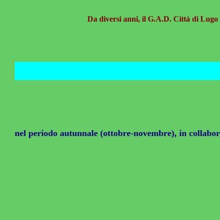
Da diversi anni, il G.A.D. Città di Lugo
nel periodo autunnale (ottobre-novembre), in collabor