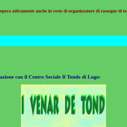
 opera attivamente anche in veste di organizzatore di rassegne di te
azione con il Centro Sociale Il Tondo di Lugo: