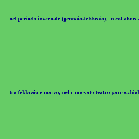
nel periodo invernale (gennaio-febbraio), in collabora
tra febbraio e marzo, nel rinnovato teatro parrocchia