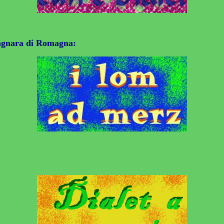
Bagnara di Romagna: