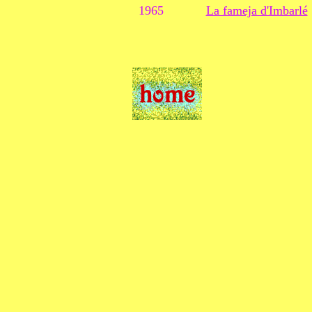
1965
La fameja d'Imbarlé